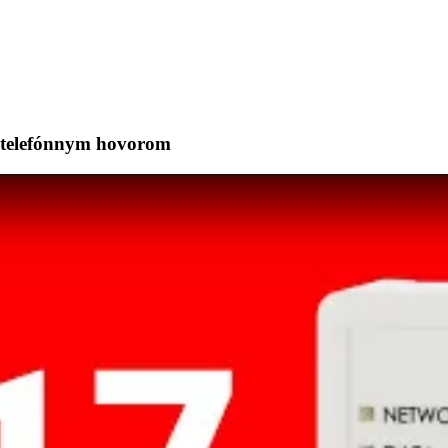
e telefónnym hovorom