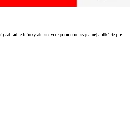
é) záhradné bránky alebo dvere pomocou bezplatnej aplikácie pre