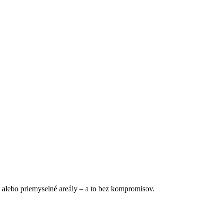
e alebo priemyselné areály – a to bez kompromisov.