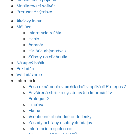
Monitorovací softvér
Prerušené výrobky
Akciový tovar
Môj účet
Informácie o účte
Heslo
Adresár
História objednávok
Súbory na stiahnutie
Nákupný košík
Pokladňa
Vyhľadávanie
Informácie
Push oznámenia v prehliadači v aplikácii Protegus 2
Rozšírená stránka systémových informácií v
Protegus 2
Doprava
Platba
Všeobecné obchodné podmienky
Zásady ochrany osobných údajov
Informácie o spoločnosti