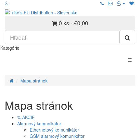
0 ks - €0,00
Kategórie
Mapa stránok
Mapa stránok
% AKCIE
Alarmový komunikátor
Ethernetový komunikátor
GSM alarmový komunikátor